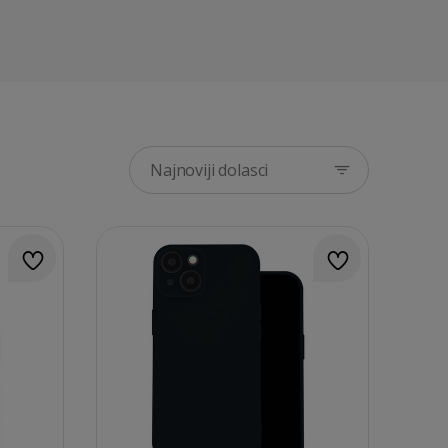
Najnoviji dolasci