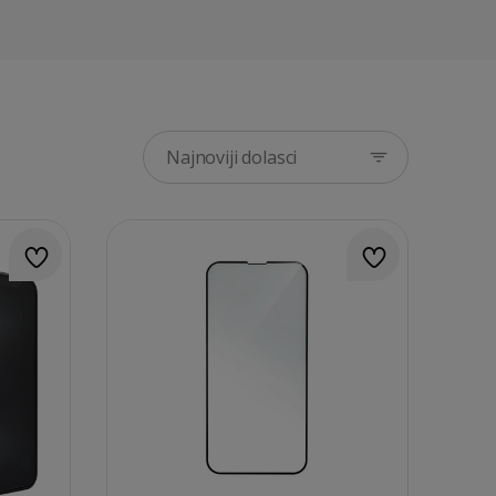
Najnoviji dolasci