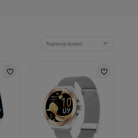
Najnoviji dolasci