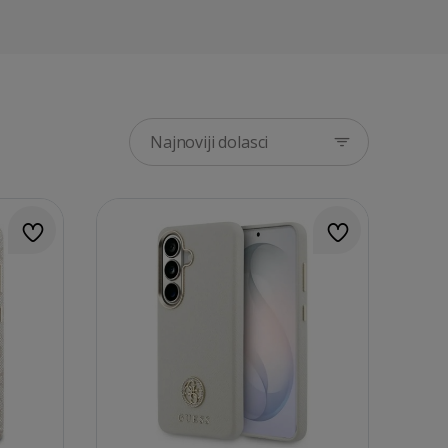
Najnoviji dolasci