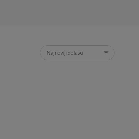
Najnoviji dolasci