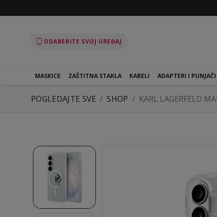
ODABERITE SVOJ UREĐAJ
MASKICE
ZAŠTITNA STAKLA
KABELI
ADAPTERI I PUNJAČI
POGLEDAJTE SVE
SHOP
KARL LAGERFELD M