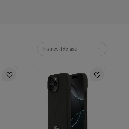
Najnoviji dolasci