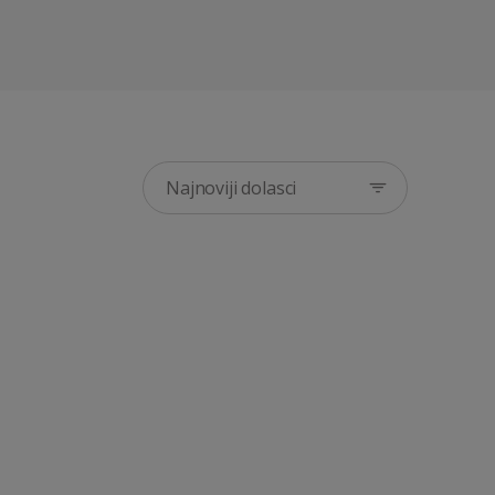
Najnoviji dolasci