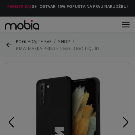
REGISTRIRAJ
SE I OSTVARI 15% POPUSTA NA PRVU NARUDŽBU!
POGLEDAJTE SVE
SHOP
BMW MASKA PRINTED BIG LOGO LIQUID