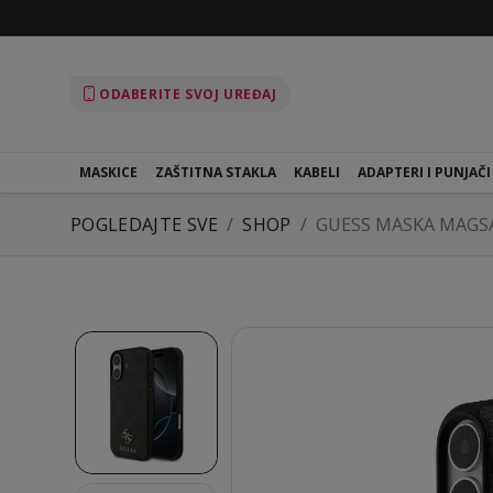
ODABERITE SVOJ UREĐAJ
MASKICE
ZAŠTITNA STAKLA
KABELI
ADAPTERI I PUNJAČI
POGLEDAJTE SVE
SHOP
GUESS MASKA MAGSA