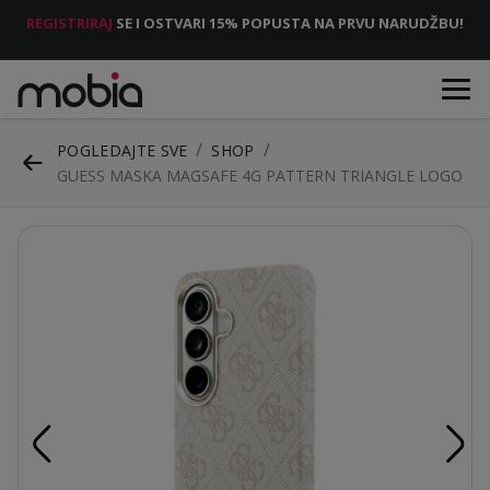
REGISTRIRAJ
SE I OSTVARI 15% POPUSTA NA PRVU NARUDŽBU!
POGLEDAJTE SVE
SHOP
GUESS MASKA MAGSAFE 4G PATTERN TRIANGLE LOGO