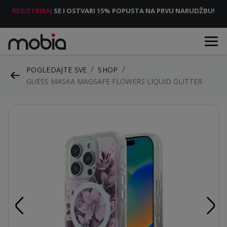
REGISTRIRAJ
SE I OSTVARI 15% POPUSTA NA PRVU NARUDŽBU!
POGLEDAJTE SVE
SHOP
GUESS MASKA MAGSAFE FLOWERS LIQUID GLITTER