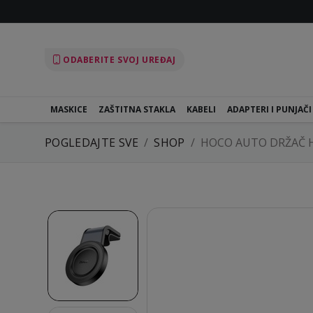
ODABERITE SVOJ UREĐAJ
MASKICE
ZAŠTITNA STAKLA
KABELI
ADAPTERI I PUNJAČI
POGLEDAJTE SVE
SHOP
HOCO AUTO DRŽAČ 