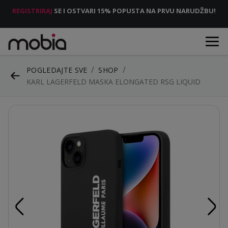
REGISTRIRAJ
SE I OSTVARI 15% POPUSTA NA PRVU NARUDŽBU!
POGLEDAJTE SVE
SHOP
KARL LAGERFELD MASKA ELONGATED RSG LIQUID