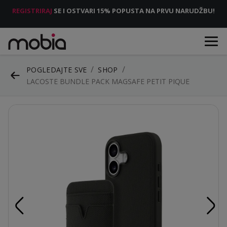
REGISTRIRAJ
SE I OSTVARI 15% POPUSTA NA PRVU NARUDŽBU!
POGLEDAJTE SVE
SHOP
LACOSTE BUNDLE PACK MAGSAFE PETIT PIQUE