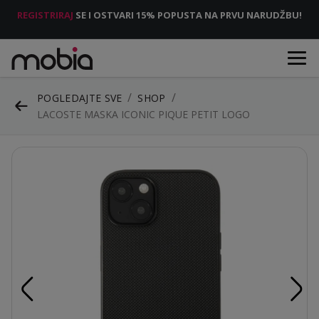
REGISTRIRAJ
SE I OSTVARI 15% POPUSTA NA PRVU NARUDŽBU!
POGLEDAJTE SVE
SHOP
LACOSTE MASKA ICONIC PIQUE PETIT LOGO