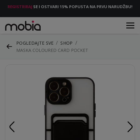
REGISTRIRAJ
SE I OSTVARI 15% POPUSTA NA PRVU NARUDŽBU!
POGLEDAJTE SVE
SHOP
MASKA COLOURED CARD POCKET