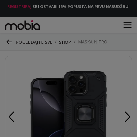
REGISTRIRAJ
SE I OSTVARI 15% POPUSTA NA PRVU NARUDŽBU!
MASKA NITRO
POGLEDAJTE SVE
SHOP