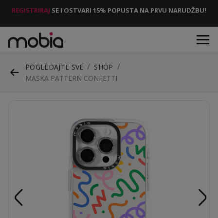
REGISTRIRAJ
SE I OSTVARI 15% POPUSTA NA PRVU NARUDŽBU!
POGLEDAJTE SVE
SHOP
MASKA PATTERN CONFETTI