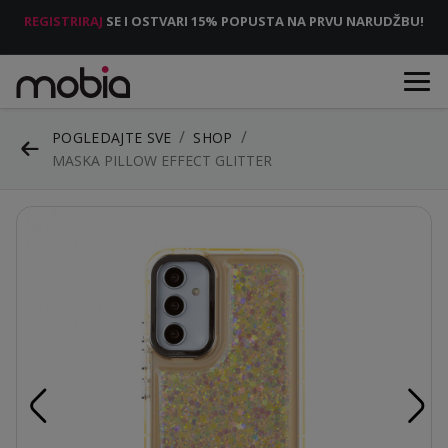
REGISTRIRAJ
SE I OSTVARI 15% POPUSTA NA PRVU NARUDŽBU!
POGLEDAJTE SVE
SHOP
MASKA PILLOW EFFECT GLITTER