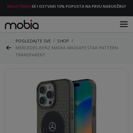
REGISTRIRAJ
SE I OSTVARI 15% POPUSTA NA PRVU NARUDŽBU!
POGLEDAJTE SVE
SHOP
MERCEDES-BENZ MASKA MAGSAFE STAR PATTERN
TRANSPARENT