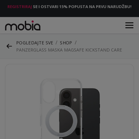
REGISTRIRAJ
SE I OSTVARI 15% POPUSTA NA PRVU NARUDŽBU!
POGLEDAJTE SVE
SHOP
PANZERGLASS MASKA MAGSAFE KICKSTAND CARE