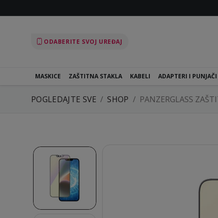
ODABERITE SVOJ UREĐAJ
MASKICE
ZAŠTITNA STAKLA
KABELI
ADAPTERI I PUNJAČI
POGLEDAJTE SVE
SHOP
PANZERGLASS ZAŠTI