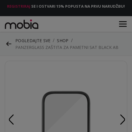
REGISTRIRAJ
SE I OSTVARI 15% POPUSTA NA PRVU NARUDŽBU!
POGLEDAJTE SVE
SHOP
PANZERGLASS ZAŠTITA ZA PAMETNI SAT BLACK AB