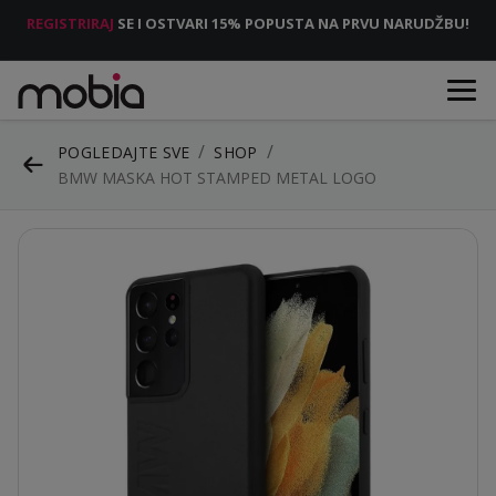
REGISTRIRAJ
SE I OSTVARI 15% POPUSTA NA PRVU NARUDŽBU!
POGLEDAJTE SVE
SHOP
BMW MASKA HOT STAMPED METAL LOGO