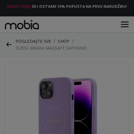
REGISTRIRAJ
SE I OSTVARI 15% POPUSTA NA PRVU NARUDŽBU!
POGLEDAJTE SVE
SHOP
GUESS MASKA MAGSAFE SAFFIANO