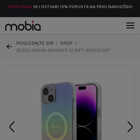
REGISTRIRAJ
SE I OSTVARI 15% POPUSTA NA PRVU NARUDŽBU!
POGLEDAJTE SVE
SHOP
GUESS MASKA MAGSAFE SCRIPT IRIDESCENT