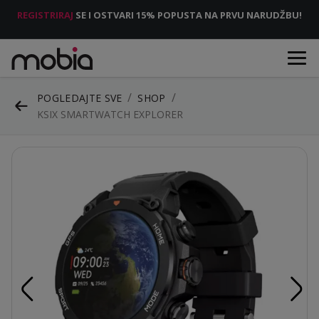
REGISTRIRAJ
SE I OSTVARI 15% POPUSTA NA PRVU NARUDŽBU!
POGLEDAJTE SVE
SHOP
KSIX SMARTWATCH EXPLORER