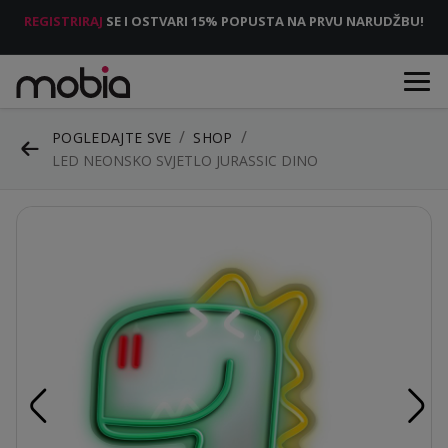
REGISTRIRAJ
SE I OSTVARI 15% POPUSTA NA PRVU NARUDŽBU!
POGLEDAJTE SVE
SHOP
LED NEONSKO SVJETLO JURASSIC DINO