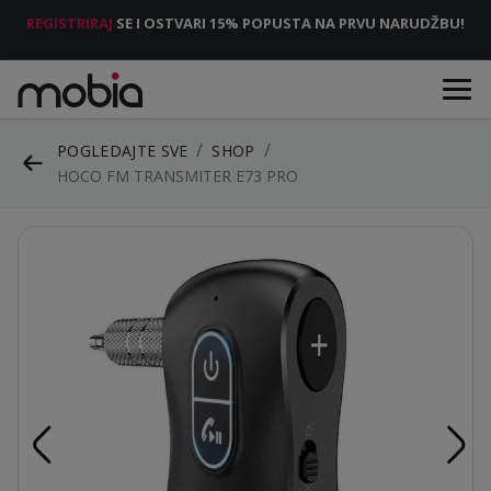
REGISTRIRAJ
SE I OSTVARI 15% POPUSTA NA PRVU NARUDŽBU!
POGLEDAJTE SVE
SHOP
HOCO FM TRANSMITER E73 PRO