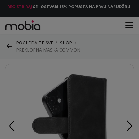
REGISTRIRAJ
SE I OSTVARI 15% POPUSTA NA PRVU NARUDŽBU!
POGLEDAJTE SVE
SHOP
PREKLOPNA MASKA COMMON